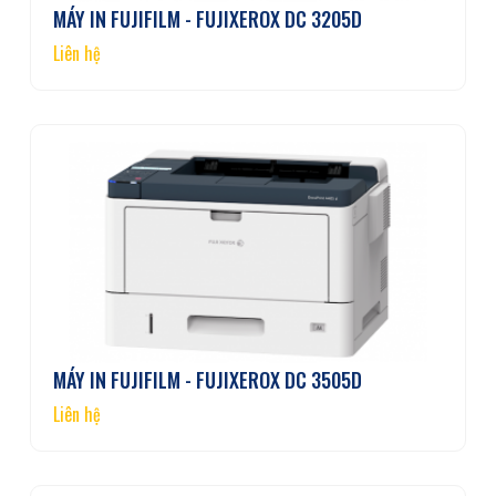
MÁY IN FUJIFILM - FUJIXEROX DC 3205D
Liên hệ
MÁY IN FUJIFILM - FUJIXEROX DC 3505D
Liên hệ