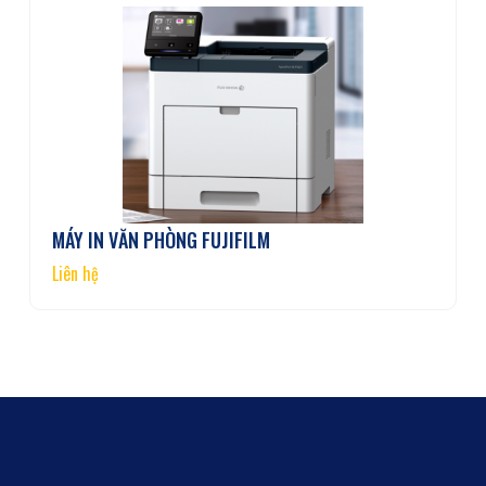
MÁY IN VĂN PHÒNG FUJIFILM
Liên hệ