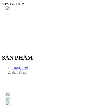
VPS GROUP
SẢN PHẨM
Trang Chủ
Sản Phẩm