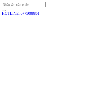
HOTLINE: 0775088861