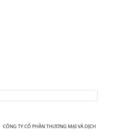
CÔNG TY CỔ PHẦN THƯƠNG MẠI VÀ DỊCH