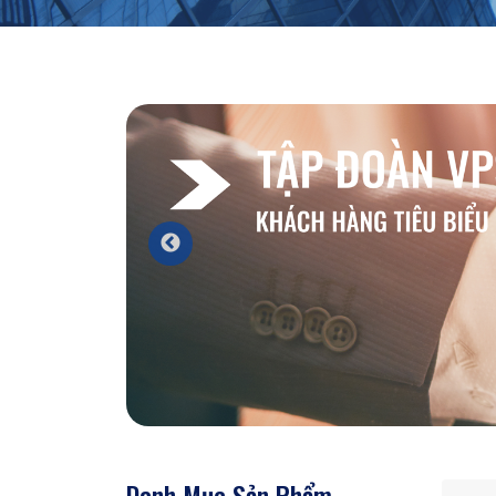
Danh Mục Sản Phẩm