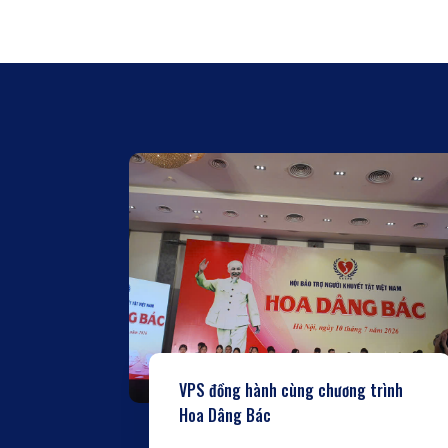
VPS đồng hành cùng chương trình
Hoa Dâng Bác