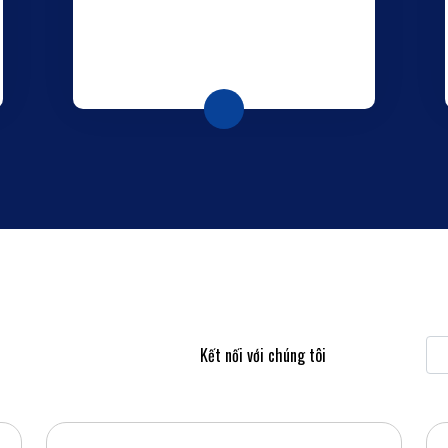
Kết nối với chúng tôi