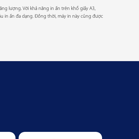
ng lượng. Với khả năng in ấn trên khổ giấy A3,
u in ấn đa dạng. Đồng thời, máy in này cũng được