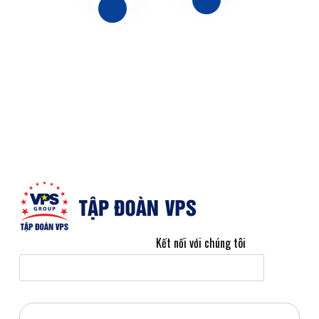
Kết nối với chúng tôi