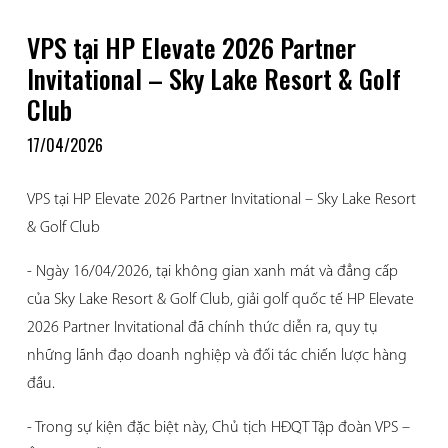
VPS tại HP Elevate 2026 Partner
Invitational – Sky Lake Resort & Golf
Club
17/04/2026
VPS tại HP Elevate 2026 Partner Invitational – Sky Lake Resort
& Golf Club
- Ngày 16/04/2026, tại không gian xanh mát và đẳng cấp
của Sky Lake Resort & Golf Club, giải golf quốc tế HP Elevate
2026 Partner Invitational đã chính thức diễn ra, quy tụ
những lãnh đạo doanh nghiệp và đối tác chiến lược hàng
đầu.
- Trong sự kiện đặc biệt này, Chủ tịch HĐQT Tập đoàn VPS –